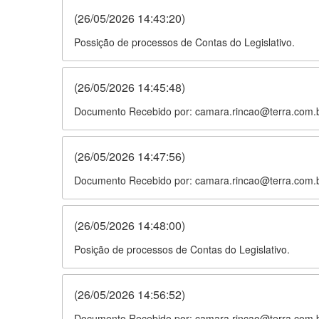
(
26/05/2026 14:43:20
)
Possição de processos de Contas do Legislativo.
(
26/05/2026 14:45:48
)
Documento Recebido por: camara.rincao@terra.com.
(
26/05/2026 14:47:56
)
Documento Recebido por: camara.rincao@terra.com.
(
26/05/2026 14:48:00
)
Posição de processos de Contas do Legislativo.
(
26/05/2026 14:56:52
)
Documento Recebido por: camara.rincao@terra.com.